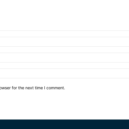
owser for the next time I comment.