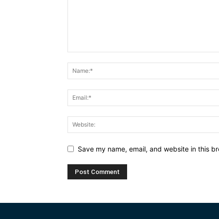
Save my name, email, and website in this br
Alternative: