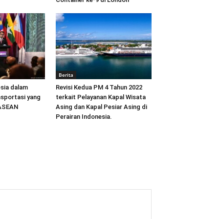
Berita
sia dalam
Revisi Kedua PM 4 Tahun 2022
sportasi yang
terkait Pelayanan Kapal Wisata
 ASEAN
Asing dan Kapal Pesiar Asing di
Perairan Indonesia.