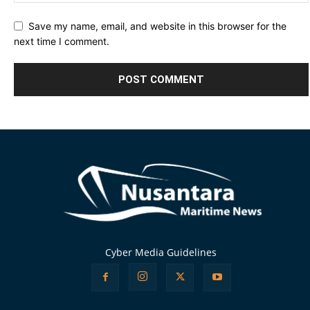
Save my name, email, and website in this browser for the
next time I comment.
Alternative:
Cyber Media Guidelines