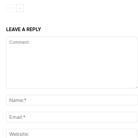
LEAVE A REPLY