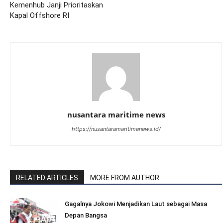
Kemenhub Janji Prioritaskan
Kapal Offshore RI
nusantara maritime news
https://nusantaramaritimenews.id/
RELATED ARTICLES
MORE FROM AUTHOR
Gagalnya Jokowi Menjadikan Laut sebagai Masa
Depan Bangsa