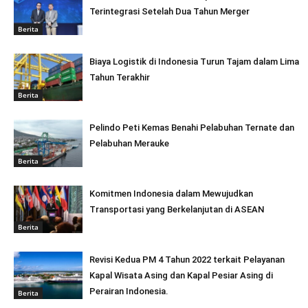
Terintegrasi Setelah Dua Tahun Merger
Berita
Biaya Logistik di Indonesia Turun Tajam dalam Lima
Tahun Terakhir
Berita
Pelindo Peti Kemas Benahi Pelabuhan Ternate dan
Pelabuhan Merauke
Berita
Komitmen Indonesia dalam Mewujudkan
Transportasi yang Berkelanjutan di ASEAN
Berita
Revisi Kedua PM 4 Tahun 2022 terkait Pelayanan
Kapal Wisata Asing dan Kapal Pesiar Asing di
Perairan Indonesia.
Berita