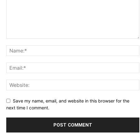
Save my name, email, and website in this browser for the
next time I comment.