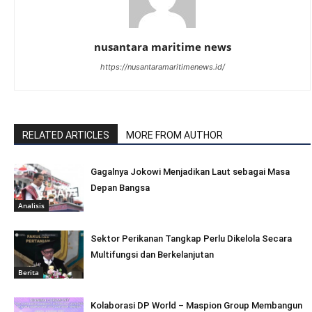
nusantara maritime news
https://nusantaramaritimenews.id/
RELATED ARTICLES
MORE FROM AUTHOR
Gagalnya Jokowi Menjadikan Laut sebagai Masa
Depan Bangsa
Analisis
Sektor Perikanan Tangkap Perlu Dikelola Secara
Multifungsi dan Berkelanjutan
Berita
Kolaborasi DP World – Maspion Group Membangun