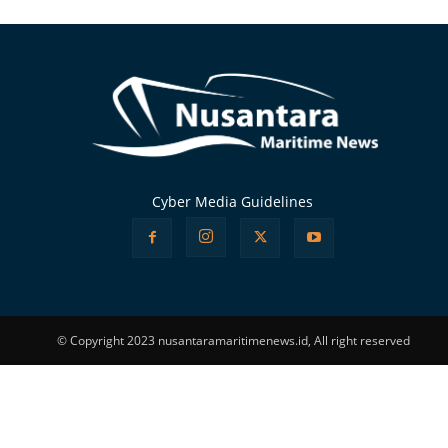
Alternative:
Cyber Media Guidelines
© Copyright 2023 nusantaramaritimenews.id, All right reserved