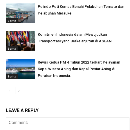
Pelindo Peti Kemas Benahi Pelabuhan Ternate dan
Pelabuhan Merauke
Berita
Komitmen Indonesia dalam Mewujudkan
Transportasi yang Berkelanjutan di ASEAN
Berita
Revisi Kedua PM 4 Tahun 2022 terkait Pelayanan
Kapal Wisata Asing dan Kapal Pesiar Asing di
Perairan Indonesia.
Berita
LEAVE A REPLY