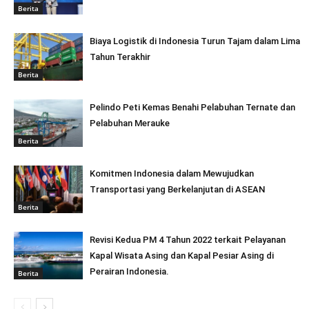
Berita
Biaya Logistik di Indonesia Turun Tajam dalam Lima
Tahun Terakhir
Berita
Pelindo Peti Kemas Benahi Pelabuhan Ternate dan
Pelabuhan Merauke
Berita
Komitmen Indonesia dalam Mewujudkan
Transportasi yang Berkelanjutan di ASEAN
Berita
Revisi Kedua PM 4 Tahun 2022 terkait Pelayanan
Kapal Wisata Asing dan Kapal Pesiar Asing di
Perairan Indonesia.
Berita