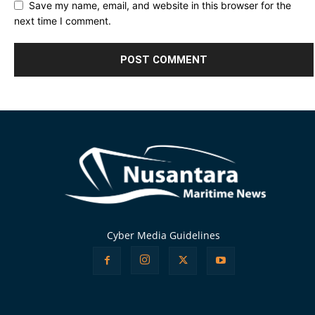
Save my name, email, and website in this browser for the
next time I comment.
Alternative:
Cyber Media Guidelines