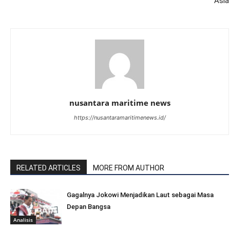
Asia
nusantara maritime news
https://nusantaramaritimenews.id/
RELATED ARTICLES
MORE FROM AUTHOR
Gagalnya Jokowi Menjadikan Laut sebagai Masa
Depan Bangsa
Analisis