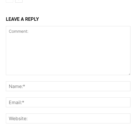
LEAVE A REPLY