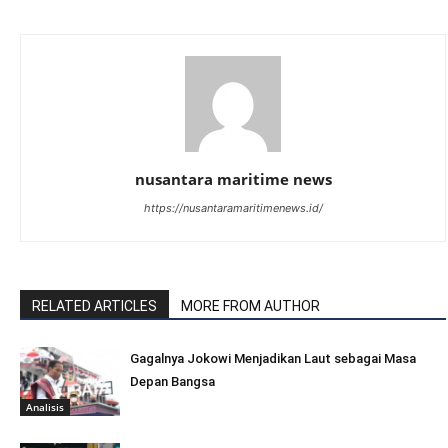
nusantara maritime news
https://nusantaramaritimenews.id/
RELATED ARTICLES
MORE FROM AUTHOR
Gagalnya Jokowi Menjadikan Laut sebagai Masa
Depan Bangsa
Analisis