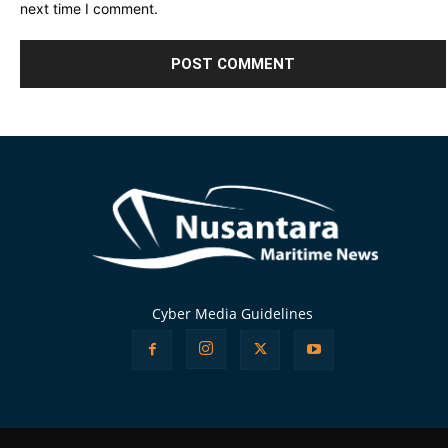
next time I comment.
Alternative:
Cyber Media Guidelines