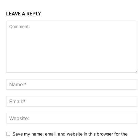
LEAVE A REPLY
Save my name, email, and website in this browser for the