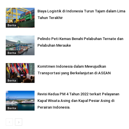
Biaya Logistik di Indonesia Turun Tajam dalam Lima
Tahun Terakhir
Berita
Pelindo Peti Kemas Benahi Pelabuhan Ternate dan
Pelabuhan Merauke
Berita
Komitmen Indonesia dalam Mewujudkan
Transportasi yang Berkelanjutan di ASEAN
Berita
Revisi Kedua PM 4 Tahun 2022 terkait Pelayanan
Kapal Wisata Asing dan Kapal Pesiar Asing di
Perairan Indonesia.
Berita