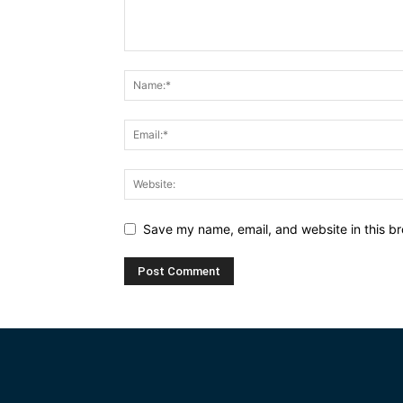
Save my name, email, and website in this br
Alternative: