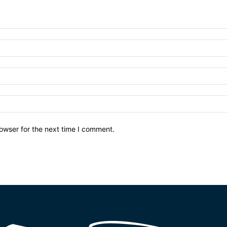
owser for the next time I comment.