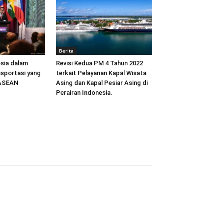
Berita
sia dalam
Revisi Kedua PM 4 Tahun 2022
sportasi yang
terkait Pelayanan Kapal Wisata
 ASEAN
Asing dan Kapal Pesiar Asing di
Perairan Indonesia.