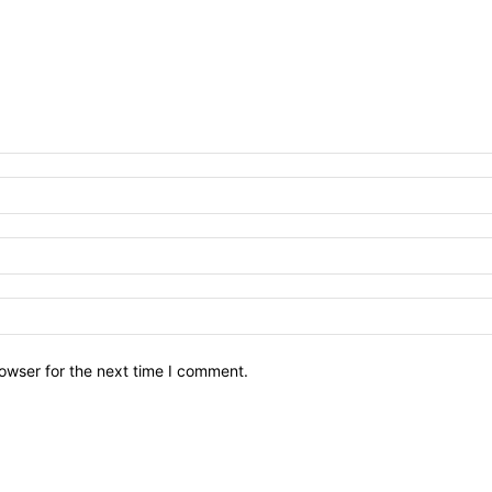
owser for the next time I comment.