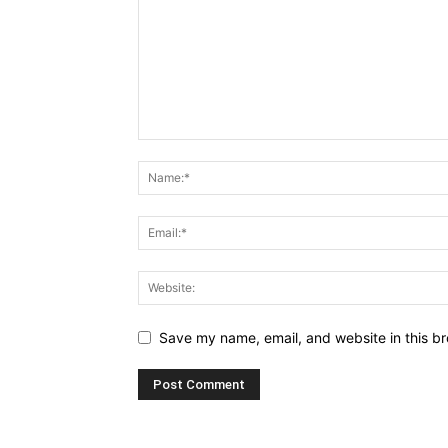
Save my name, email, and website in this br
Alternative: