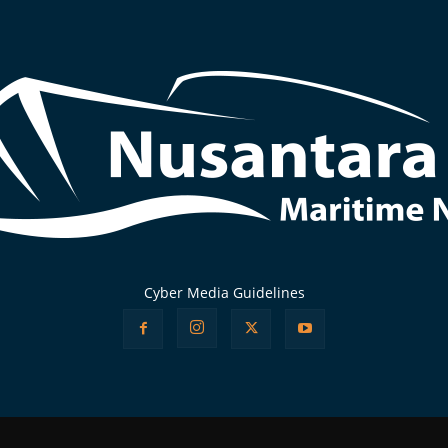
Cyber Media Guidelines