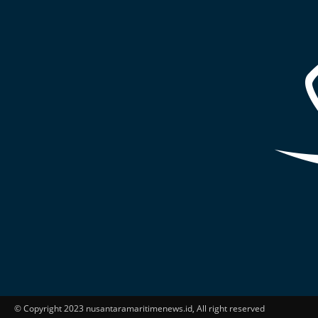
© Copyright 2023 nusantaramaritimenews.id, All right reserved