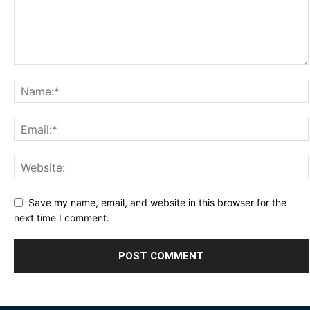
Save my name, email, and website in this browser for the
next time I comment.
Alternative: