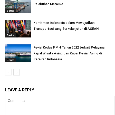
Pelabuhan Merauke
Berita
Komitmen Indonesia dalam Mewujudkan
Transportasi yang Berkelanjutan di ASEAN
Berita
Revisi Kedua PM 4 Tahun 2022 terkait Pelayanan
Kapal Wisata Asing dan Kapal Pesiar Asing di
Perairan Indonesia.
Berita
LEAVE A REPLY