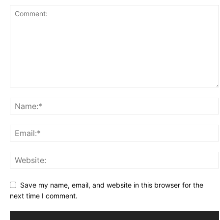
Save my name, email, and website in this browser for the
next time I comment.