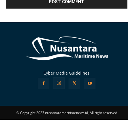
Alternative:
Cyber Media Guidelines
© Copyright 2023 nusantaramaritimenews.id, All right reserved