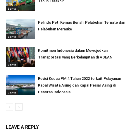
Tahun Terakhir
Berita
Pelindo Peti Kemas Benahi Pelabuhan Ternate dan
Pelabuhan Merauke
Berita
Komitmen Indonesia dalam Mewujudkan
Transportasi yang Berkelanjutan di ASEAN
Berita
Revisi Kedua PM 4 Tahun 2022 terkait Pelayanan
Kapal Wisata Asing dan Kapal Pesiar Asing di
Perairan Indonesia.
Berita
LEAVE A REPLY