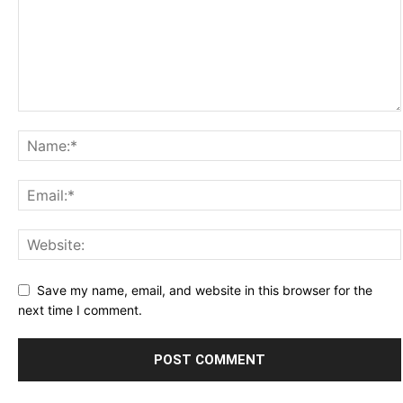
Save my name, email, and website in this browser for the
next time I comment.