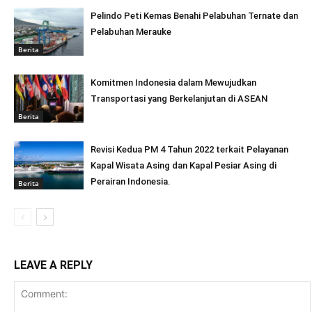
Pelindo Peti Kemas Benahi Pelabuhan Ternate dan
Pelabuhan Merauke
Berita
Komitmen Indonesia dalam Mewujudkan
Transportasi yang Berkelanjutan di ASEAN
Berita
Revisi Kedua PM 4 Tahun 2022 terkait Pelayanan
Kapal Wisata Asing dan Kapal Pesiar Asing di
Perairan Indonesia.
Berita
LEAVE A REPLY