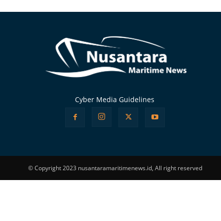
Alternative:
Cyber Media Guidelines
© Copyright 2023 nusantaramaritimenews.id, All right reserved