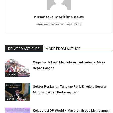
nusantara maritime news
https://nusantaramaritimenews.id/
RELATED ARTICLES
MORE FROM AUTHOR
Gagalnya Jokowi Menjadikan Laut sebagai Masa
Depan Bangsa
Analisis
Sektor Perikanan Tangkap Perlu Dikelola Secara
Multifungsi dan Berkelanjutan
Berita
Kolaborasi DP World – Maspion Group Membangun