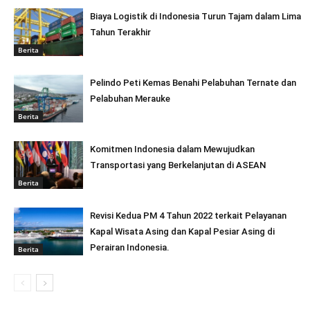
Biaya Logistik di Indonesia Turun Tajam dalam Lima
Tahun Terakhir
Berita
Pelindo Peti Kemas Benahi Pelabuhan Ternate dan
Pelabuhan Merauke
Berita
Komitmen Indonesia dalam Mewujudkan
Transportasi yang Berkelanjutan di ASEAN
Berita
Revisi Kedua PM 4 Tahun 2022 terkait Pelayanan
Kapal Wisata Asing dan Kapal Pesiar Asing di
Perairan Indonesia.
Berita