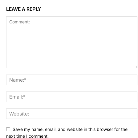
LEAVE A REPLY
Save my name, email, and website in this browser for the
next time I comment.