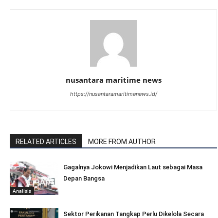
nusantara maritime news
https://nusantaramaritimenews.id/
RELATED ARTICLES
MORE FROM AUTHOR
Gagalnya Jokowi Menjadikan Laut sebagai Masa
Depan Bangsa
Analisis
Sektor Perikanan Tangkap Perlu Dikelola Secara