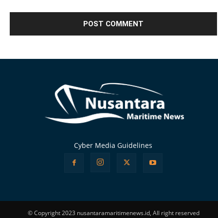
Alternative:
Cyber Media Guidelines
© Copyright 2023 nusantaramaritimenews.id, All right reserved