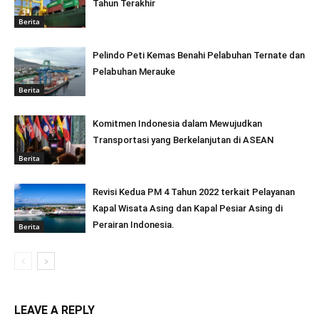
Tahun Terakhir
Berita
Pelindo Peti Kemas Benahi Pelabuhan Ternate dan
Pelabuhan Merauke
Berita
Komitmen Indonesia dalam Mewujudkan
Transportasi yang Berkelanjutan di ASEAN
Berita
Revisi Kedua PM 4 Tahun 2022 terkait Pelayanan
Kapal Wisata Asing dan Kapal Pesiar Asing di
Perairan Indonesia.
Berita
LEAVE A REPLY