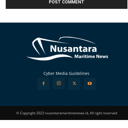
Alternative:
Cyber Media Guidelines
© Copyright 2023 nusantaramaritimenews.id, All right reserved