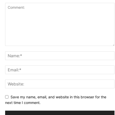
Save my name, email, and website in this browser for the
next time I comment.