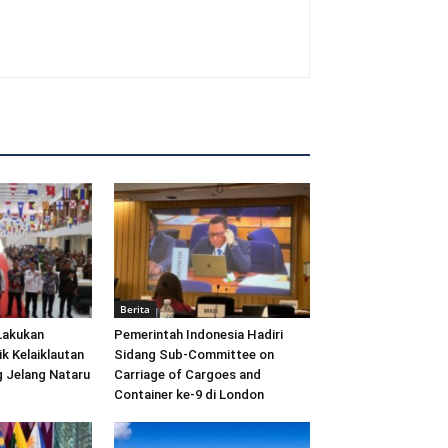
Berita
Lakukan
Pemerintah Indonesia Hadiri
ik Kelaiklautan
Sidang Sub-Committee on
 Jelang Nataru
Carriage of Cargoes and
Container ke-9 di London