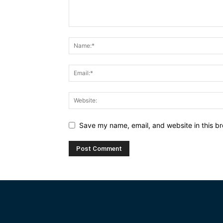
Save my name, email, and website in this br
Alternative: