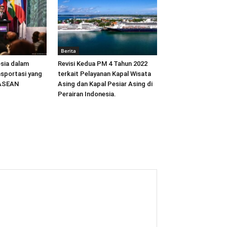
Berita
sia dalam
Revisi Kedua PM 4 Tahun 2022
sportasi yang
terkait Pelayanan Kapal Wisata
 ASEAN
Asing dan Kapal Pesiar Asing di
Perairan Indonesia.