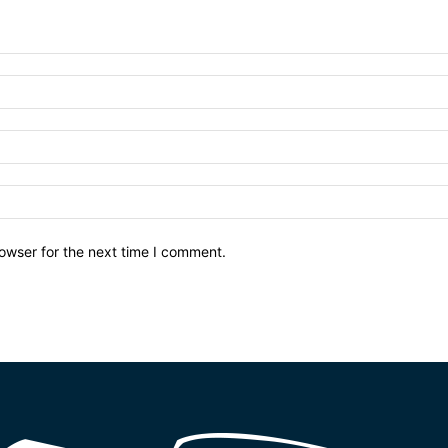
owser for the next time I comment.