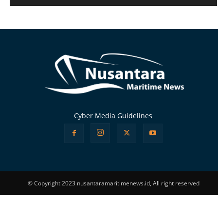
Alternative:
Cyber Media Guidelines
© Copyright 2023 nusantaramaritimenews.id, All right reserved