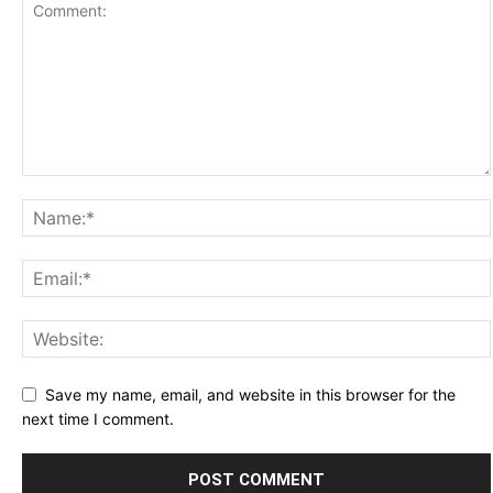
Save my name, email, and website in this browser for the
next time I comment.