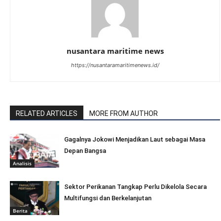
nusantara maritime news
https://nusantaramaritimenews.id/
RELATED ARTICLES
MORE FROM AUTHOR
Gagalnya Jokowi Menjadikan Laut sebagai Masa
Depan Bangsa
Analisis
Sektor Perikanan Tangkap Perlu Dikelola Secara
Multifungsi dan Berkelanjutan
Berita