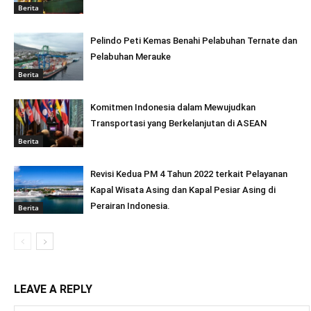
Berita
Pelindo Peti Kemas Benahi Pelabuhan Ternate dan
Pelabuhan Merauke
Berita
Komitmen Indonesia dalam Mewujudkan
Transportasi yang Berkelanjutan di ASEAN
Berita
Revisi Kedua PM 4 Tahun 2022 terkait Pelayanan
Kapal Wisata Asing dan Kapal Pesiar Asing di
Perairan Indonesia.
Berita
LEAVE A REPLY