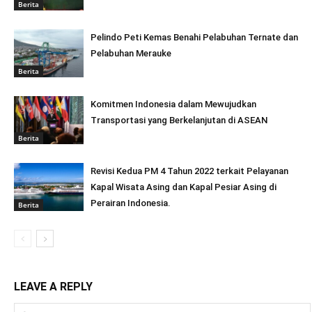
Berita
Pelindo Peti Kemas Benahi Pelabuhan Ternate dan
Pelabuhan Merauke
Berita
Komitmen Indonesia dalam Mewujudkan
Transportasi yang Berkelanjutan di ASEAN
Berita
Revisi Kedua PM 4 Tahun 2022 terkait Pelayanan
Kapal Wisata Asing dan Kapal Pesiar Asing di
Perairan Indonesia.
Berita
LEAVE A REPLY