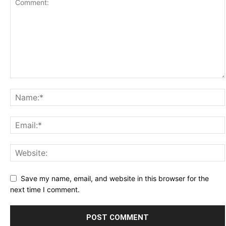
Save my name, email, and website in this browser for the
next time I comment.