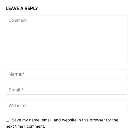
LEAVE A REPLY
Save my name, email, and website in this browser for the
next time I comment.