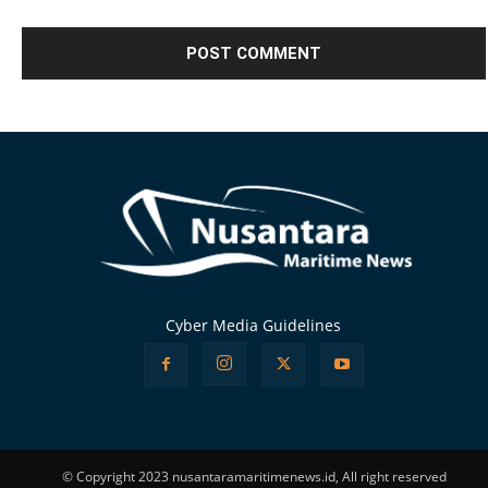
Alternative:
Cyber Media Guidelines
© Copyright 2023 nusantaramaritimenews.id, All right reserved