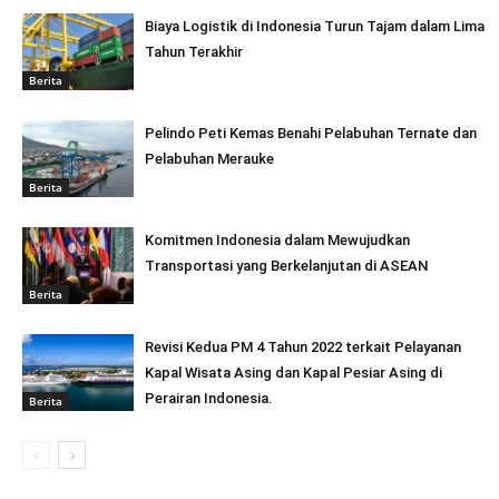
Biaya Logistik di Indonesia Turun Tajam dalam Lima
Tahun Terakhir
Berita
Pelindo Peti Kemas Benahi Pelabuhan Ternate dan
Pelabuhan Merauke
Berita
Komitmen Indonesia dalam Mewujudkan
Transportasi yang Berkelanjutan di ASEAN
Berita
Revisi Kedua PM 4 Tahun 2022 terkait Pelayanan
Kapal Wisata Asing dan Kapal Pesiar Asing di
Perairan Indonesia.
Berita