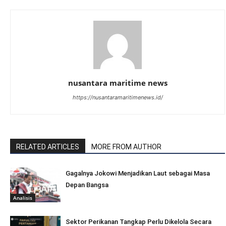
nusantara maritime news
https://nusantaramaritimenews.id/
RELATED ARTICLES
MORE FROM AUTHOR
Gagalnya Jokowi Menjadikan Laut sebagai Masa
Depan Bangsa
Analisis
Sektor Perikanan Tangkap Perlu Dikelola Secara