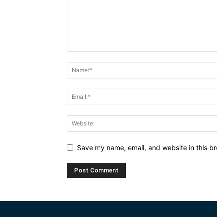
Save my name, email, and website in this br
Alternative: