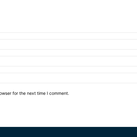
owser for the next time I comment.