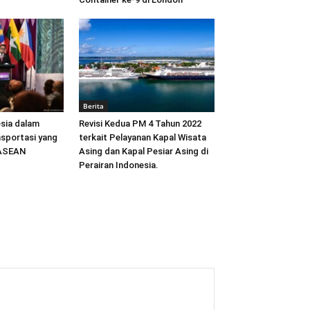
Berita
sia dalam
Revisi Kedua PM 4 Tahun 2022
sportasi yang
terkait Pelayanan Kapal Wisata
 ASEAN
Asing dan Kapal Pesiar Asing di
Perairan Indonesia.