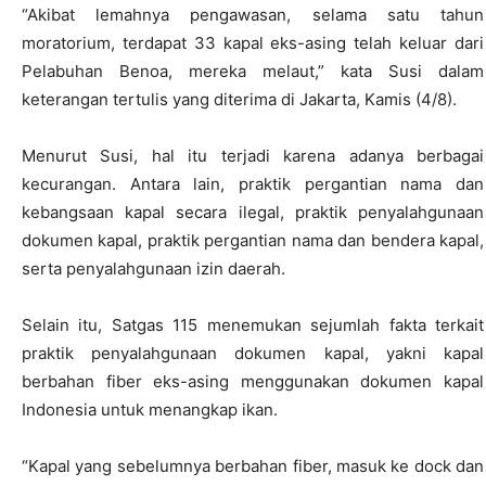
“Akibat lemahnya pengawasan, selama satu tahun
moratorium, terdapat 33 kapal eks-asing telah keluar dari
Pelabuhan Benoa, mereka melaut,” kata Susi dalam
keterangan tertulis yang diterima di Jakarta, Kamis (4/8).
Menurut Susi, hal itu terjadi karena adanya berbagai
kecurangan. Antara lain, praktik pergantian nama dan
kebangsaan kapal secara ilegal, praktik penyalahgunaan
dokumen kapal, praktik pergantian nama dan bendera kapal,
serta penyalahgunaan izin daerah.
Selain itu, Satgas 115 menemukan sejumlah fakta terkait
praktik penyalahgunaan dokumen kapal, yakni kapal
berbahan fiber eks-asing menggunakan dokumen kapal
Indonesia untuk menangkap ikan.
“Kapal yang sebelumnya berbahan fiber, masuk ke dock dan