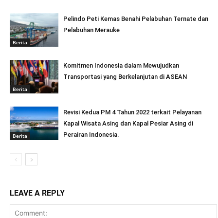
Pelindo Peti Kemas Benahi Pelabuhan Ternate dan
Pelabuhan Merauke
Berita
Komitmen Indonesia dalam Mewujudkan
Transportasi yang Berkelanjutan di ASEAN
Berita
Revisi Kedua PM 4 Tahun 2022 terkait Pelayanan
Kapal Wisata Asing dan Kapal Pesiar Asing di
Perairan Indonesia.
Berita
LEAVE A REPLY