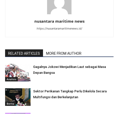
nusantara maritime news
https://nusantaramaritimenews.id/
RELATED ARTICLES
MORE FROM AUTHOR
Gagalnya Jokowi Menjadikan Laut sebagai Masa
Depan Bangsa
Analisis
Sektor Perikanan Tangkap Perlu Dikelola Secara
Multifungsi dan Berkelanjutan
Berita