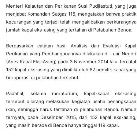
Menteri Kelautan dan Perikanan Susi Pudjiastuti, yang juga
menjabat Komandan Satgas 115, mengatakan bahwa praktik
kecurangan yang terjadi telah mengakibatkan berkurangnya
jumlah kapal eks-asing yang tertahan di Pelabuhan Benoa.
Berdasarkan catatan hasil Analisis dan Evaluasi Kapal
Perikanan yang Pembangunannya dilakukan di Luar Negeri
(Anev Kapal Eks-Asing) pada 3 November 2014 lalu, tercatat
152 kapal eks-asing yang dimiliki oleh 62 pemilik kapal yang
beroperasi di pelabuhan tersebut.
Padahal, selama moratorium, kapal-kapal eks-asing
tersebut dilarang melakukan kegiatan usaha penangkapan
ikan, sehingga harus tertahan di pelabuhan Benoa. Namun
ternyata, pada Desember 2015, dari 152 kapal eks-asing,
yang masih berada di Benoa hanya tinggal 119 kapal.