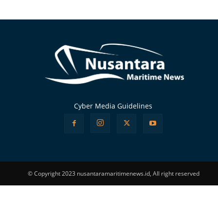
Alternative:
Cyber Media Guidelines
© Copyright 2023 nusantaramaritimenews.id, All right reserved