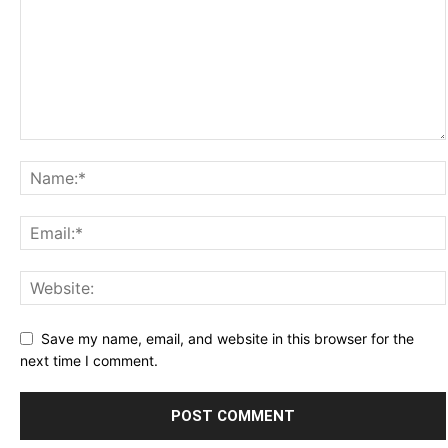
Save my name, email, and website in this browser for the
next time I comment.