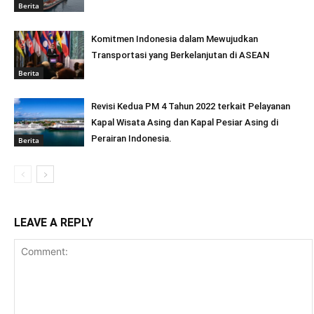
Berita
Komitmen Indonesia dalam Mewujudkan
Transportasi yang Berkelanjutan di ASEAN
Berita
Revisi Kedua PM 4 Tahun 2022 terkait Pelayanan
Kapal Wisata Asing dan Kapal Pesiar Asing di
Perairan Indonesia.
Berita
LEAVE A REPLY