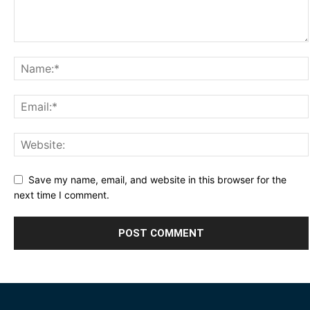
Save my name, email, and website in this browser for the
next time I comment.
Alternative: