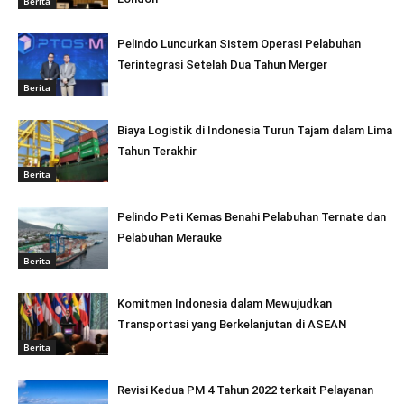
Berita
Pelindo Luncurkan Sistem Operasi Pelabuhan
Terintegrasi Setelah Dua Tahun Merger
Berita
Biaya Logistik di Indonesia Turun Tajam dalam Lima
Tahun Terakhir
Berita
Pelindo Peti Kemas Benahi Pelabuhan Ternate dan
Pelabuhan Merauke
Berita
Komitmen Indonesia dalam Mewujudkan
Transportasi yang Berkelanjutan di ASEAN
Berita
Revisi Kedua PM 4 Tahun 2022 terkait Pelayanan