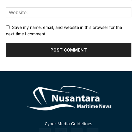
Save my name, email, and website in this browser for the
next time I comment.
Alternative:
Cyber Media Guidelines