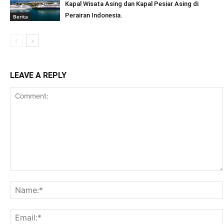
Kapal Wisata Asing dan Kapal Pesiar Asing di
Perairan Indonesia.
Berita
LEAVE A REPLY